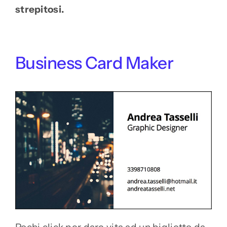
strepitosi.
Business Card Maker