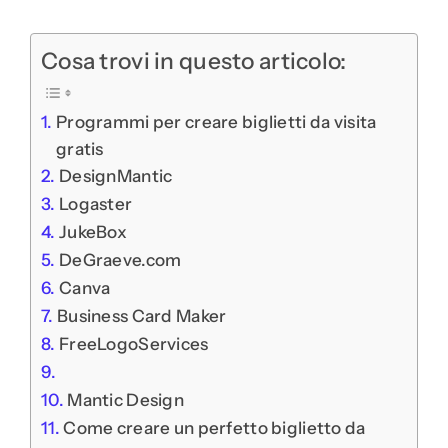
Cosa trovi in questo articolo:
Programmi per creare biglietti da visita
gratis
DesignMantic
Logaster
JukeBox
DeGraeve.com
Canva
Business Card Maker
FreeLogoServices
Mantic Design
Come creare un perfetto biglietto da