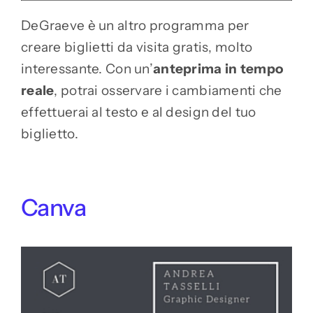
DeGraeve è un altro programma per
creare biglietti da visita gratis, molto
interessante. Con un’
anteprima in tempo
reale
, potrai osservare i cambiamenti che
effettuerai al testo e al design del tuo
biglietto.
Canva