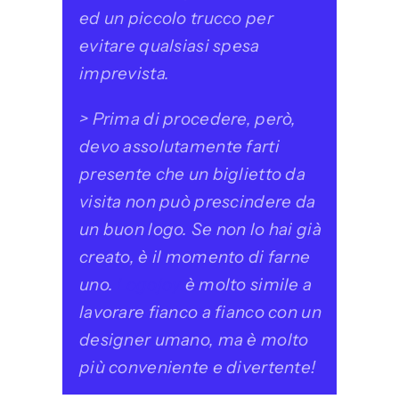
ed un piccolo trucco per
evitare qualsiasi spesa
imprevista.
> Prima di procedere, però,
devo assolutamente farti
presente che un biglietto da
visita non può prescindere da
un buon logo. Se non lo hai già
creato, è il momento di farne
uno.
Logojoy
è molto simile a
lavorare fianco a fianco con un
designer umano, ma è molto
più conveniente e divertente!