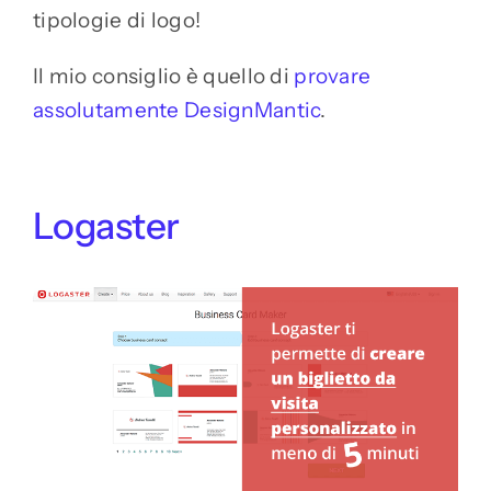
tipologie di logo!
Il mio consiglio è quello di
provare
assolutamente DesignMantic
.
Logaster