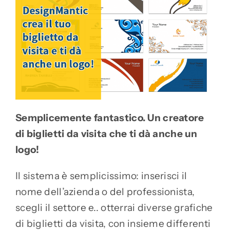
Semplicemente fantastico. Un creatore
di biglietti da visita che ti dà anche un
logo!
Il sistema è semplicissimo: inserisci il
nome dell’azienda o del professionista,
scegli il settore e.. otterrai diverse grafiche
di biglietti da visita, con insieme differenti