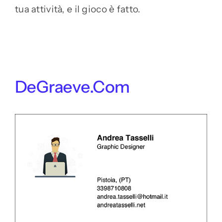
tua attività, e il gioco è fatto.
DeGraeve.com