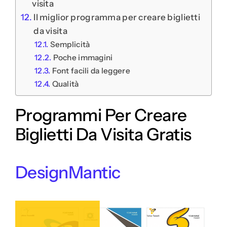
visita
Il miglior programma per creare biglietti
da visita
Semplicità
Poche immagini
Font facili da leggere
Qualità
Programmi Per Creare
Biglietti Da Visita Gratis
DesignMantic