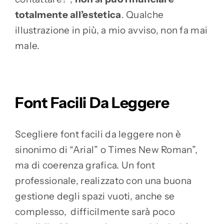
totalmente all’estetica
. Qualche
illustrazione in più, a mio avviso, non fa mai
male.
Font Facili Da Leggere
Scegliere font facili da leggere non è
sinonimo di “Arial” o Times New Roman”,
ma di coerenza grafica. Un font
professionale, realizzato con una buona
gestione degli spazi vuoti, anche se
complesso, difficilmente sarà poco