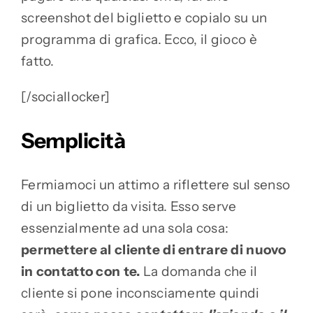
screenshot del biglietto e copialo su un
programma di grafica. Ecco, il gioco è
fatto.
[/sociallocker]
Semplicità
Fermiamoci un attimo a riflettere sul senso
di un biglietto da visita. Esso serve
essenzialmente ad una sola cosa:
permettere al cliente di entrare di nuovo
in contatto con te.
La domanda che il
cliente si pone inconsciamente quindi