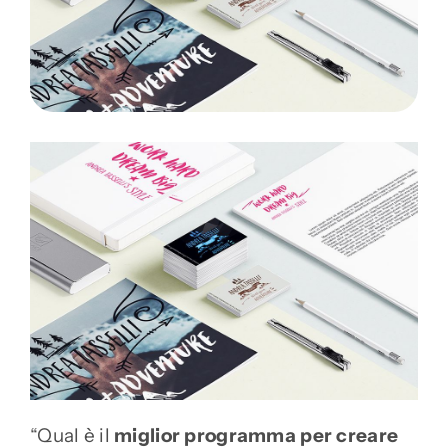
“Qual è il
miglior programma per creare