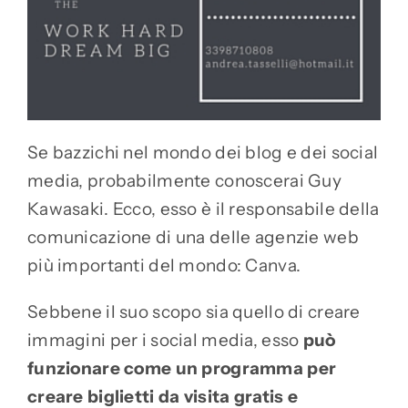
Se bazzichi nel mondo dei blog e dei social
media, probabilmente conoscerai Guy
Kawasaki. Ecco, esso è il responsabile della
comunicazione di una delle agenzie web
più importanti del mondo: Canva.
Sebbene il suo scopo sia quello di creare
immagini per i social media, esso
può
funzionare come un programma per
creare biglietti da visita gratis e