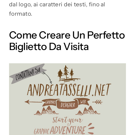
dal logo, ai caratteri dei testi, fino al
formato.
Come Creare Un Perfetto
Biglietto Da Visita