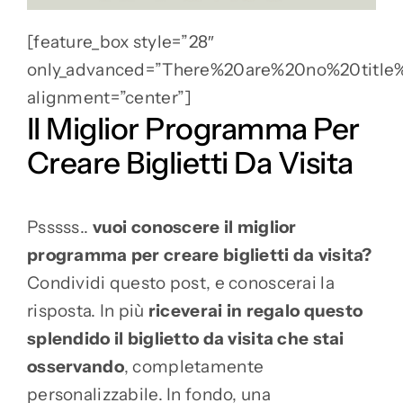
[feature_box style=”28″
only_advanced=”There%20are%20no%20title
alignment=”center”]
Il Miglior Programma Per
Creare Biglietti Da Visita
Psssss..
vuoi conoscere il miglior
programma per creare biglietti da visita?
Condividi questo post, e conoscerai la
risposta. In più
riceverai in regalo questo
splendido il biglietto da visita che stai
osservando
, completamente
personalizzabile. In fondo, una