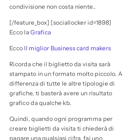
condivisione non costa niente..
[/feature_box] [sociallocker id=1898]
Ecco la
Grafica
Ecco
Il miglior Business card makers
Ricorda che il biglietto da visita sarà
stampato in un formato molto piccolo. A
differenza di tutte le altre tipologie di
grafiche, ti basterà avere un risultato
grafico da qualche kb.
Quindi, quando ogni programma per
creare biglietti da visita ti chiederà di
pagare una qualsiasi cifra, fai uno