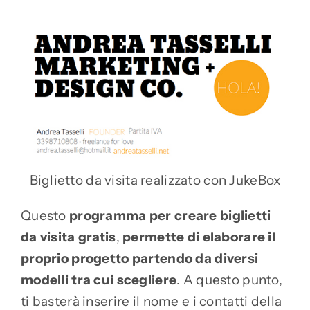
Biglietto da visita realizzato con JukeBox
Questo
programma per creare biglietti
da visita gratis
,
permette di elaborare il
proprio progetto partendo da diversi
modelli tra cui scegliere
. A questo punto,
ti basterà inserire il nome e i contatti della