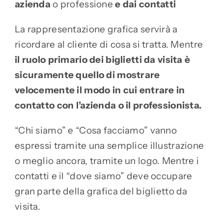
azienda
o professione
e dai contatti
La rappresentazione grafica servirà a
ricordare al cliente di cosa si tratta. Mentre
il ruolo primario dei biglietti da visita è
sicuramente quello di mostrare
velocemente il modo in cui entrare in
contatto con l’azienda o il professionista.
“Chi siamo” e “Cosa facciamo” vanno
espressi tramite una semplice illustrazione
o meglio ancora, tramite un logo. Mentre i
contatti e il “dove siamo” deve occupare
gran parte della grafica del biglietto da
visita.