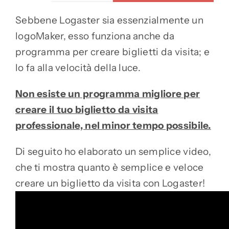
Sebbene Logaster sia essenzialmente un
logoMaker, esso funziona anche da
programma per creare biglietti da visita; e
lo fa alla velocità della luce.
Non esiste un programma migliore per
creare il tuo biglietto da visita
professionale, nel minor tempo possibile.
Di seguito ho elaborato un semplice video,
che ti mostra quanto è semplice e veloce
creare un biglietto da visita con Logaster!