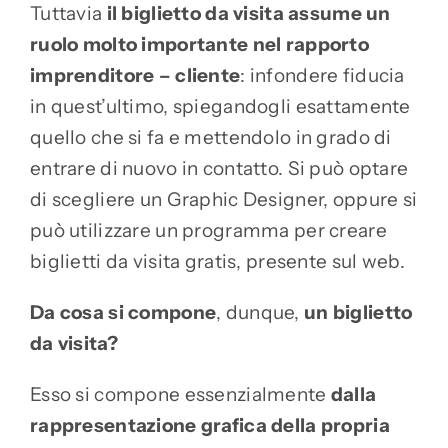
Tuttavia
il biglietto da visita assume un
ruolo molto importante nel rapporto
imprenditore – cliente
: infondere fiducia
in quest’ultimo, spiegandogli esattamente
quello che si fa e mettendolo in grado di
entrare di nuovo in contatto. Si può optare
di scegliere un Graphic Designer, oppure si
può utilizzare un programma per creare
biglietti da visita gratis, presente sul web.
Da cosa si compone
, dunque,
un biglietto
da visita?
Esso si compone essenzialmente
dalla
rappresentazione grafica della propria