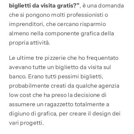
biglietti da visita gratis?”
, è una domanda
che si pongono molti professionisti o
imprenditori, che cercano risparmio
almeno nella componente grafica della
propria attività.
Le ultime tre pizzerie che ho frequentato
avevano tutte un biglietto da visita sul
banco. Erano tutti pessimi biglietti,
probabilmente creati da qualche agenzia
low cost che ha preso la decisione di
assumere un ragazzetto totalmente a
digiuno di grafica, per creare il design dei
vari progetti.