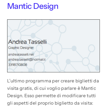
Mantic Design
L’ultimo programma per creare biglietti da
visita gratis, di cui voglio parlare è Mantic
Design. Esso permette di modificare tutti
gli aspetti del proprio biglietto da visita: