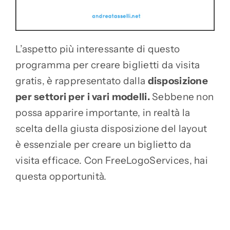
L’aspetto più interessante di questo
programma per creare biglietti da visita
gratis, è rappresentato dalla
disposizione
per settori per i vari modelli.
Sebbene non
possa apparire importante, in realtà la
scelta della giusta disposizione del layout
è essenziale per creare un biglietto da
visita efficace. Con FreeLogoServices, hai
questa opportunità.