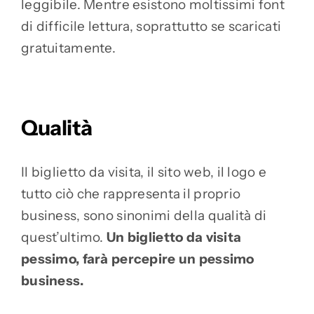
leggibile. Mentre esistono moltissimi font
di difficile lettura, soprattutto se scaricati
gratuitamente.
Qualità
Il biglietto da visita, il sito web, il logo e
tutto ciò che rappresenta il proprio
business, sono sinonimi della qualità di
quest’ultimo.
Un biglietto da visita
pessimo, farà percepire un pessimo
business.