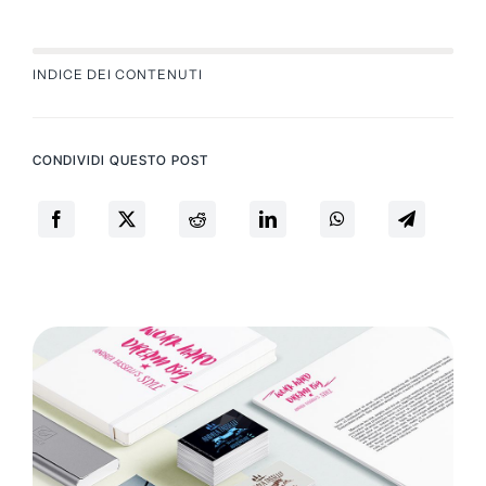
INDICE DEI CONTENUTI
CONDIVIDI QUESTO POST