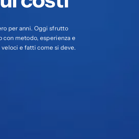
ro per anni. Oggi sfrutto
so con metodo, esperienza e
, veloci e fatti come si deve.