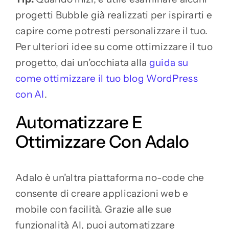
progetti Bubble già realizzati per ispirarti e
capire come potresti personalizzare il tuo.
Per ulteriori idee su come ottimizzare il tuo
progetto, dai un’occhiata alla
guida su
come ottimizzare il tuo blog WordPress
con AI
.
Automatizzare E
Ottimizzare Con Adalo
Adalo è un’altra piattaforma no-code che
consente di creare applicazioni web e
mobile con facilità. Grazie alle sue
funzionalità AI, puoi automatizzare