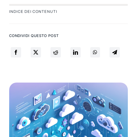
INDICE DEI CONTENUTI
CONDIVIDI QUESTO POST