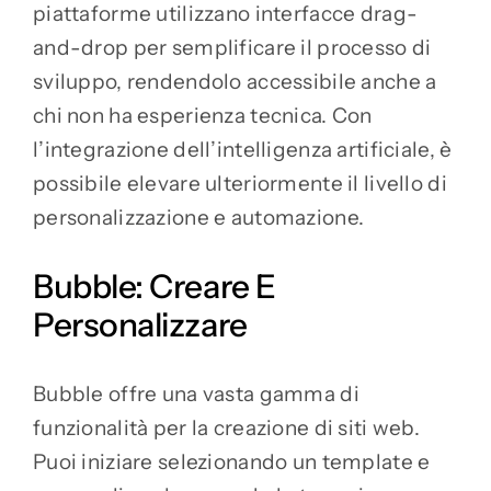
piattaforme utilizzano interfacce drag-
and-drop per semplificare il processo di
sviluppo, rendendolo accessibile anche a
chi non ha esperienza tecnica. Con
l’integrazione dell’intelligenza artificiale, è
possibile elevare ulteriormente il livello di
personalizzazione e automazione.
Bubble: Creare E
Personalizzare
Bubble offre una vasta gamma di
funzionalità per la creazione di siti web.
Puoi iniziare selezionando un template e