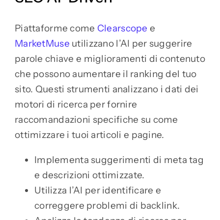
Piattaforme come
Clearscope
e
MarketMuse
utilizzano l’AI per suggerire
parole chiave e miglioramenti di contenuto
che possono aumentare il ranking del tuo
sito. Questi strumenti analizzano i dati dei
motori di ricerca per fornire
raccomandazioni specifiche su come
ottimizzare i tuoi articoli e pagine.
Implementa suggerimenti di meta tag
e descrizioni ottimizzate.
Utilizza l’AI per identificare e
correggere problemi di backlink.