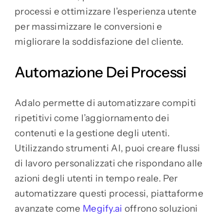
processi e ottimizzare l’esperienza utente
per massimizzare le conversioni e
migliorare la soddisfazione del cliente.
Automazione Dei Processi
Adalo permette di automatizzare compiti
ripetitivi come l’aggiornamento dei
contenuti e la gestione degli utenti.
Utilizzando strumenti AI, puoi creare flussi
di lavoro personalizzati che rispondano alle
azioni degli utenti in tempo reale. Per
automatizzare questi processi, piattaforme
avanzate come
Megify.ai
offrono soluzioni