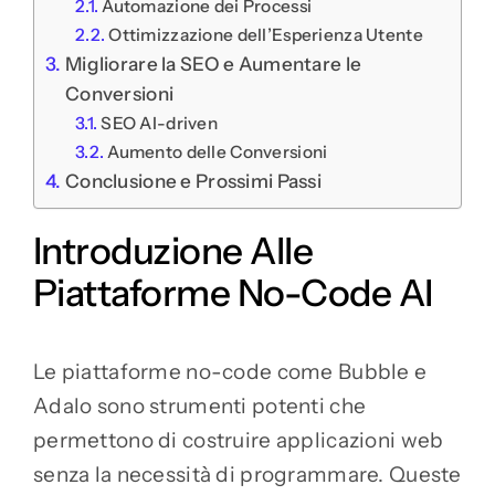
Automazione dei Processi
Ottimizzazione dell’Esperienza Utente
Migliorare la SEO e Aumentare le
Conversioni
SEO AI-driven
Aumento delle Conversioni
Conclusione e Prossimi Passi
Introduzione Alle
Piattaforme No-Code AI
Le piattaforme no-code come Bubble e
Adalo sono strumenti potenti che
permettono di costruire applicazioni web
senza la necessità di programmare. Queste