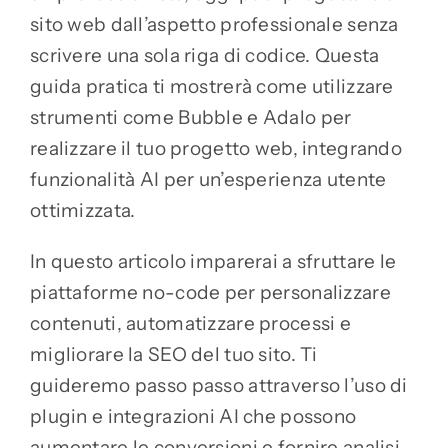
sito web dall’aspetto professionale senza
scrivere una sola riga di codice. Questa
guida pratica ti mostrerà come utilizzare
strumenti come Bubble e Adalo per
realizzare il tuo progetto web, integrando
funzionalità AI per un’esperienza utente
ottimizzata.
In questo articolo imparerai a sfruttare le
piattaforme no-code per personalizzare
contenuti, automatizzare processi e
migliorare la SEO del tuo sito. Ti
guideremo passo passo attraverso l’uso di
plugin e integrazioni AI che possono
aumentare le conversioni e fornire analisi