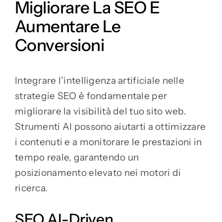
Migliorare La SEO E
Aumentare Le
Conversioni
Integrare l’intelligenza artificiale nelle
strategie SEO è fondamentale per
migliorare la visibilità del tuo sito web.
Strumenti AI possono aiutarti a ottimizzare
i contenuti e a monitorare le prestazioni in
tempo reale, garantendo un
posizionamento elevato nei motori di
ricerca.
SEO AI-Driven