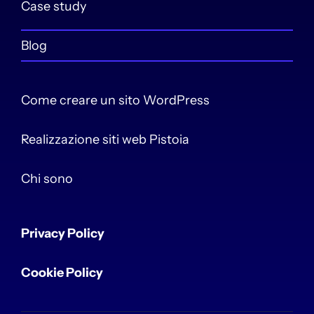
Case study
Blog
Come creare un sito WordPress
Realizzazione siti web Pistoia
Chi sono
Privacy Policy
Cookie Policy