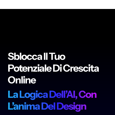
Sblocca Il Tuo
Potenziale Di Crescita
Online
La Logica Dell’AI, Con
L’anima Del Design