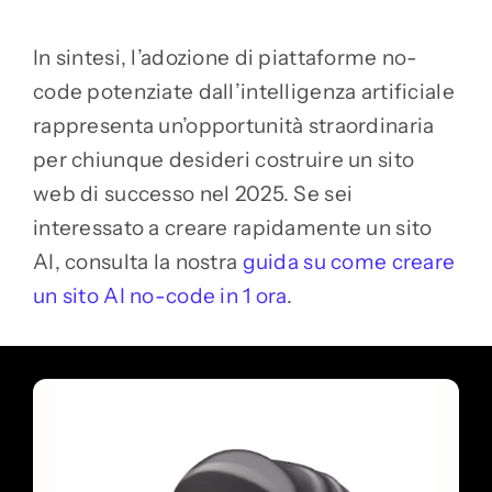
In sintesi, l’adozione di piattaforme no-
code potenziate dall’intelligenza artificiale
rappresenta un’opportunità straordinaria
per chiunque desideri costruire un sito
web di successo nel 2025. Se sei
interessato a creare rapidamente un sito
AI, consulta la nostra
guida su come creare
un sito AI no-code in 1 ora
.