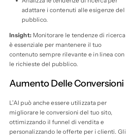
Analizza le tendenze di ricerca per
adattare i contenuti alle esigenze del
pubblico.
Insight:
Monitorare le tendenze di ricerca
è essenziale per mantenere il tuo
contenuto sempre rilevante e in linea con
le richieste del pubblico.
Aumento Delle Conversioni
L’AI può anche essere utilizzata per
migliorare le conversioni del tuo sito,
ottimizzando il funnel di vendita e
personalizzando le offerte per i clienti. Gli