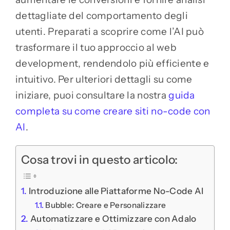
dettagliate del comportamento degli
utenti. Preparati a scoprire come l’AI può
trasformare il tuo approccio al web
development, rendendolo più efficiente e
intuitivo. Per ulteriori dettagli su come
iniziare, puoi consultare la nostra
guida
completa su come creare siti no-code con
AI
.
Cosa trovi in questo articolo:
Introduzione alle Piattaforme No-Code AI
Bubble: Creare e Personalizzare
Automatizzare e Ottimizzare con Adalo