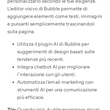
personalizzarlo secondo le tue esigenze.
L’editor visivo di Bubble permette di
aggiungere elementi come testi, immagini
e pulsanti semplicemente trascinandoli
sulla pagina.
Utilizza il plugin AI di Bubble per
suggerimenti di design basati sulle
tendenze più recenti.
Integra chatbot AI per migliorare
l’interazione con gli utenti.
Automatizza l’email marketing con
strumenti AI per una comunicazione
più efficace.
Tip:
Quando inizi, è utile esaminare alcuni