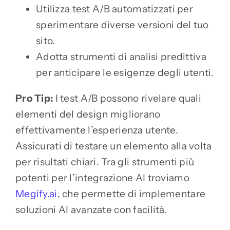
Utilizza test A/B automatizzati per
sperimentare diverse versioni del tuo
sito.
Adotta strumenti di analisi predittiva
per anticipare le esigenze degli utenti.
Pro Tip:
I test A/B possono rivelare quali
elementi del design migliorano
effettivamente l’esperienza utente.
Assicurati di testare un elemento alla volta
per risultati chiari. Tra gli strumenti più
potenti per l’integrazione AI troviamo
Megify.ai
, che permette di implementare
soluzioni AI avanzate con facilità.