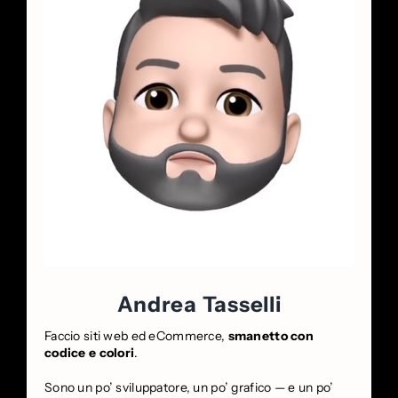
Andrea Tasselli
Faccio siti web ed eCommerce,
smanetto con
codice e colori
.
Sono un po’ sviluppatore, un po’ grafico — e un po’