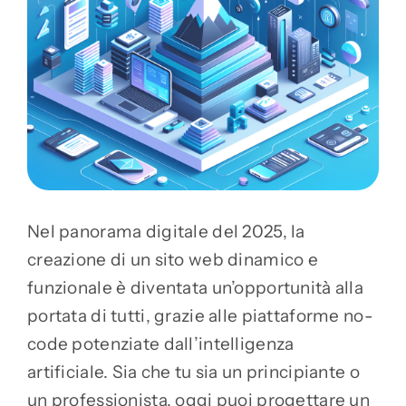
Nel panorama digitale del 2025, la
creazione di un sito web dinamico e
funzionale è diventata un’opportunità alla
portata di tutti, grazie alle piattaforme no-
code potenziate dall’intelligenza
artificiale. Sia che tu sia un principiante o
un professionista, oggi puoi progettare un