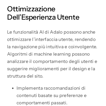
Ottimizzazione
Dell’Esperienza Utente
Le funzionalità AI di Adalo possono anche
ottimizzare l’interfaccia utente, rendendo
la navigazione più intuitiva e coinvolgente.
Algoritmi di machine learning possono
analizzare il comportamento degli utenti e
suggerire miglioramenti per il design e la
struttura del sito.
Implementa raccomandazioni di
contenuti basate su preferenze e
comportamenti passati.