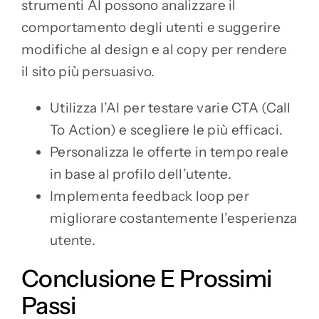
strumenti AI possono analizzare il
comportamento degli utenti e suggerire
modifiche al design e al copy per rendere
il sito più persuasivo.
Utilizza l’AI per testare varie CTA (Call
To Action) e scegliere le più efficaci.
Personalizza le offerte in tempo reale
in base al profilo dell’utente.
Implementa feedback loop per
migliorare costantemente l’esperienza
utente.
Conclusione E Prossimi
Passi