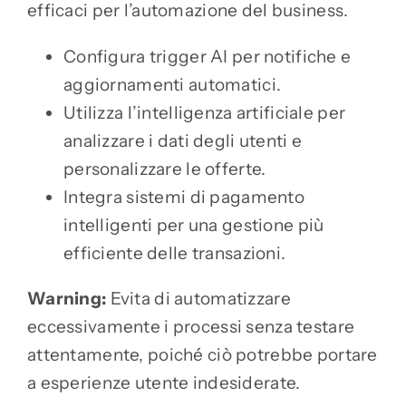
efficaci per l’automazione del business.
Configura trigger AI per notifiche e
aggiornamenti automatici.
Utilizza l’intelligenza artificiale per
analizzare i dati degli utenti e
personalizzare le offerte.
Integra sistemi di pagamento
intelligenti per una gestione più
efficiente delle transazioni.
Warning:
Evita di automatizzare
eccessivamente i processi senza testare
attentamente, poiché ciò potrebbe portare
a esperienze utente indesiderate.