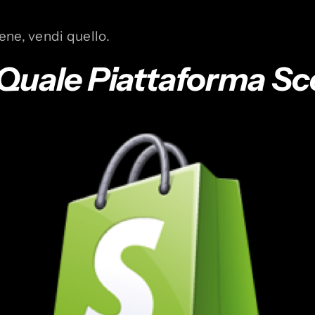
ene, vendi quello.
Quale Piattaforma Sc