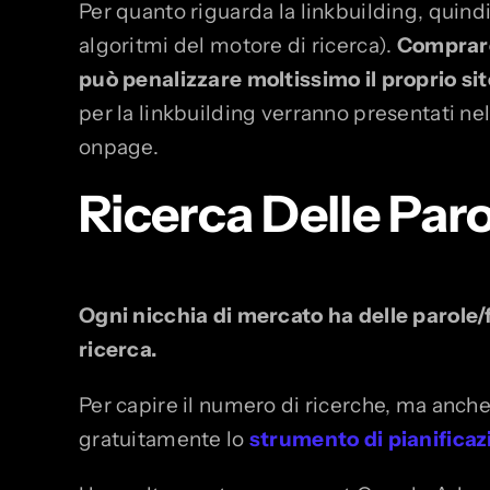
Per quanto riguarda la linkbuilding, quindi
algoritmi del motore di ricerca).
Comprare 
può penalizzare moltissimo il proprio sit
per la linkbuilding verranno presentati ne
onpage.
Ricerca Delle Par
Ogni nicchia di mercato ha delle parole/f
ricerca.
Per capire il numero di ricerche, ma anche 
gratuitamente lo
strumento di pianificaz