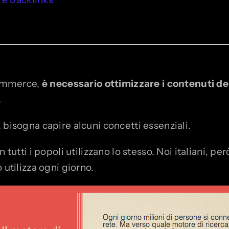
Ecommerce,
è necessario ottimizzare i contenuti del
.
 bisogna capire alcuni concetti essenziali.
 tutti i popoli utilizzano lo stesso. Noi italiani, 
 utilizza ogni giorno.