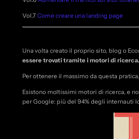
Vol.7
Come creare una landing page
Una volta creato il proprio sito, blog o 
essere trovati tramite i motori di ricerca
Per ottenere il massimo da questa pratica,
Esistono moltissimi motori di ricerca, e non
per Google: più del 94% degli internauti lo