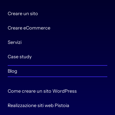
Creare un sito
Creare eCommerce
Servizi
Case study
Blog
Come creare un sito WordPress
Realizzazione siti web Pistoia