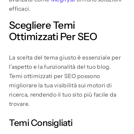
efficaci.
Scegliere Temi
Ottimizzati Per SEO
La scelta del tema giusto è essenziale per
l’aspetto e la funzionalità del tuo blog.
Temi ottimizzati per SEO possono
migliorare la tua visibilità sui motori di
ricerca, rendendo il tuo sito più facile da
trovare.
Temi Consigliati