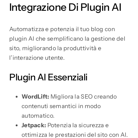
Integrazione Di Plugin AI
Automatizza e potenzia il tuo blog con
plugin AI che semplificano la gestione del
sito, migliorando la produttività e
l’interazione utente.
Plugin AI Essenziali
WordLift:
Migliora la SEO creando
contenuti semantici in modo
automatico.
Jetpack:
Potenzia la sicurezza e
ottimizza le prestazioni del sito con AI.