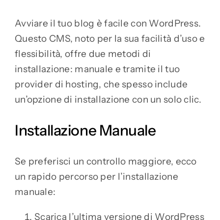
Avviare il tuo blog è facile con WordPress.
Questo CMS, noto per la sua facilità d’uso e
flessibilità, offre due metodi di
installazione: manuale e tramite il tuo
provider di hosting, che spesso include
un’opzione di installazione con un solo clic.
Installazione Manuale
Se preferisci un controllo maggiore, ecco
un rapido percorso per l’installazione
manuale:
Scarica l’ultima versione di WordPress