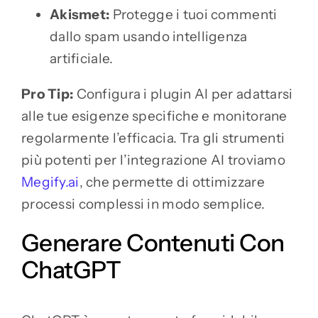
Akismet:
Protegge i tuoi commenti
dallo spam usando intelligenza
artificiale.
Pro Tip:
Configura i plugin AI per adattarsi
alle tue esigenze specifiche e monitorane
regolarmente l’efficacia. Tra gli strumenti
più potenti per l’integrazione AI troviamo
Megify.ai
, che permette di ottimizzare
processi complessi in modo semplice.
Generare Contenuti Con
ChatGPT