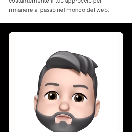
costantemente il tuo approccio per
rimanere al passo nel mondo del web.