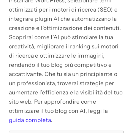
installare WordPress, selezionare temi
ottimizzati per i motori di ricerca (SEO) e
integrare plugin AI che automatizzano la
creazione e l’ottimizzazione dei contenuti.
Scoprirai come l’AI può stimolare la tua
creatività, migliorare il ranking sui motori
di ricerca e ottimizzare le immagini,
rendendo il tuo blog più competitivo e
accattivante. Che tu sia un principiante o
un professionista, troverai strategie per
aumentare l’efficienza e la visibilità del tuo
sito web. Per approfondire come
ottimizzare il tuo blog con AI, leggi la
guida completa
.