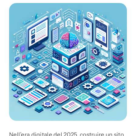
Nell’era digitale del 2025, costruire un sito