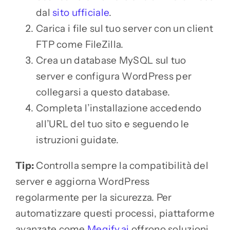
dal
sito ufficiale
.
Carica i file sul tuo server con un client
FTP come FileZilla.
Crea un database MySQL sul tuo
server e configura WordPress per
collegarsi a questo database.
Completa l’installazione accedendo
all’URL del tuo sito e seguendo le
istruzioni guidate.
Tip:
Controlla sempre la compatibilità del
server e aggiorna WordPress
regolarmente per la sicurezza. Per
automatizzare questi processi, piattaforme
avanzate come
Megify.ai
offrono soluzioni