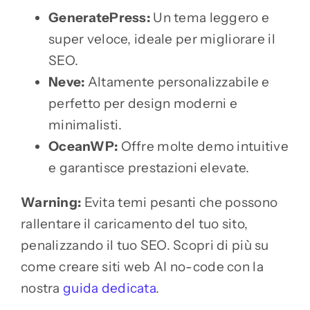
GeneratePress:
Un tema leggero e
super veloce, ideale per migliorare il
SEO.
Neve:
Altamente personalizzabile e
perfetto per design moderni e
minimalisti.
OceanWP:
Offre molte demo intuitive
e garantisce prestazioni elevate.
Warning:
Evita temi pesanti che possono
rallentare il caricamento del tuo sito,
penalizzando il tuo SEO. Scopri di più su
come creare siti web AI no-code con la
nostra
guida dedicata
.