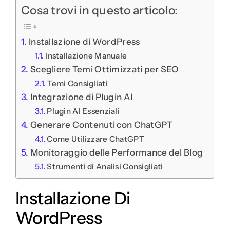
Cosa trovi in questo articolo:
Installazione di WordPress
Installazione Manuale
Scegliere Temi Ottimizzati per SEO
Temi Consigliati
Integrazione di Plugin AI
Plugin AI Essenziali
Generare Contenuti con ChatGPT
Come Utilizzare ChatGPT
Monitoraggio delle Performance del Blog
Strumenti di Analisi Consigliati
Installazione Di
WordPress