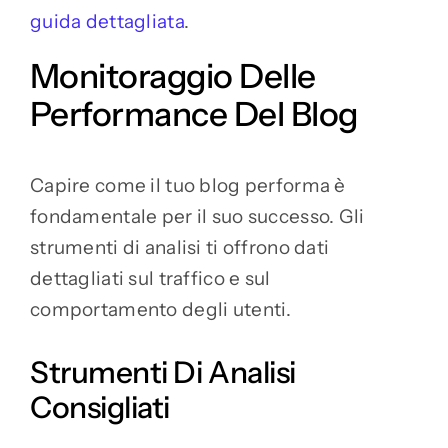
guida dettagliata
.
Monitoraggio Delle
Performance Del Blog
Capire come il tuo blog performa è
fondamentale per il suo successo. Gli
strumenti di analisi ti offrono dati
dettagliati sul traffico e sul
comportamento degli utenti.
Strumenti Di Analisi
Consigliati