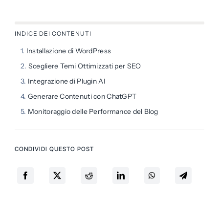
INDICE DEI CONTENUTI
Installazione di WordPress
Scegliere Temi Ottimizzati per SEO
Integrazione di Plugin AI
Generare Contenuti con ChatGPT
Monitoraggio delle Performance del Blog
CONDIVIDI QUESTO POST