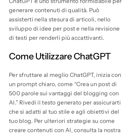
ChatGPT è uno strumento formidabile per
generare contenuti di qualità. Può
assisterti nella stesura di articoli, nello
sviluppo di idee per post e nella revisione
di testi per renderli più accattivanti.
Come Utilizzare ChatGPT
Per sfruttare al meglio ChatGPT, inizia con
un prompt chiaro, come “Crea un post di
500 parole sui vantaggi del blogging con
AI.” Rivedi il testo generato per assicurarti
che si adatti al tuo stile e agli obiettivi del
tuo blog. Per ulteriori strategie su come
creare contenuti con AI, consulta la nostra