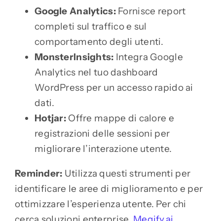
Google Analytics:
Fornisce report
completi sul traffico e sul
comportamento degli utenti.
MonsterInsights:
Integra Google
Analytics nel tuo dashboard
WordPress per un accesso rapido ai
dati.
Hotjar:
Offre mappe di calore e
registrazioni delle sessioni per
migliorare l’interazione utente.
Reminder:
Utilizza questi strumenti per
identificare le aree di miglioramento e per
ottimizzare l’esperienza utente. Per chi
cerca soluzioni enterprise,
Megify.ai