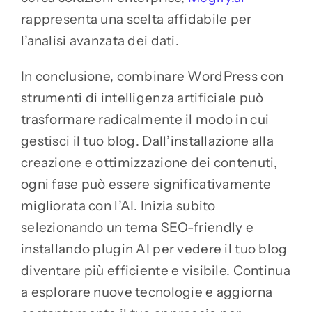
rappresenta una scelta affidabile per
l’analisi avanzata dei dati.
In conclusione, combinare WordPress con
strumenti di intelligenza artificiale può
trasformare radicalmente il modo in cui
gestisci il tuo blog. Dall’installazione alla
creazione e ottimizzazione dei contenuti,
ogni fase può essere significativamente
migliorata con l’AI. Inizia subito
selezionando un tema SEO-friendly e
installando plugin AI per vedere il tuo blog
diventare più efficiente e visibile. Continua
a esplorare nuove tecnologie e aggiorna