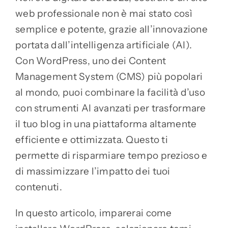
web professionale non è mai stato così
semplice e potente, grazie all’innovazione
portata dall’intelligenza artificiale (AI).
Con WordPress, uno dei Content
Management System (CMS) più popolari
al mondo, puoi combinare la facilità d’uso
con strumenti AI avanzati per trasformare
il tuo blog in una piattaforma altamente
efficiente e ottimizzata. Questo ti
permette di risparmiare tempo prezioso e
di massimizzare l’impatto dei tuoi
contenuti.
In questo articolo, imparerai come