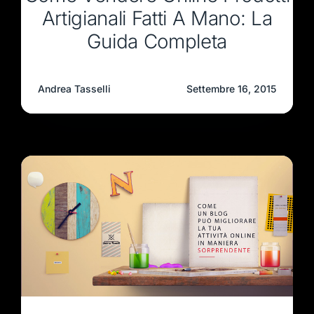
Artigianali Fatti A Mano: La
Guida Completa
Andrea Tasselli
Settembre 16, 2015