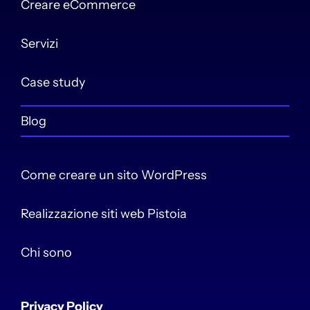
Creare eCommerce
Servizi
Case study
Blog
Come creare un sito WordPress
Realizzazione siti web Pistoia
Chi sono
Privacy Policy