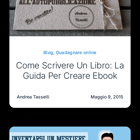
Blog
,
Guadagnare online
Come Scrivere Un Libro: La
Guida Per Creare Ebook
Andrea Tasselli
Maggio 9, 2015