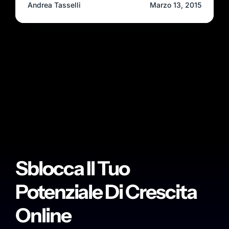
Andrea Tasselli
Marzo 13, 2015
Sblocca Il Tuo
Potenziale Di Crescita
Online