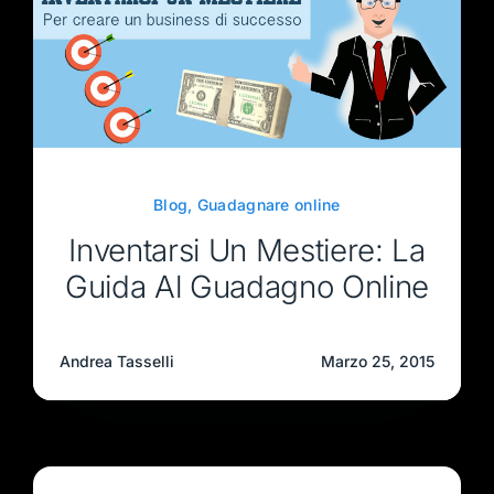
Blog
,
Guadagnare online
Inventarsi Un Mestiere: La
Guida Al Guadagno Online
Andrea Tasselli
Marzo 25, 2015