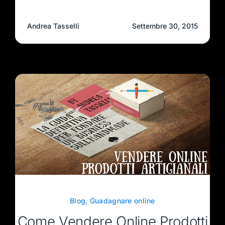
Andrea Tasselli
Settembre 30, 2015
Blog
,
Guadagnare online
Come Vendere Online Prodotti