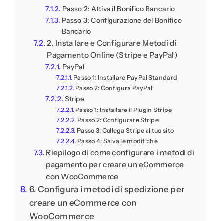
Passo 2: Attiva il Bonifico Bancario
Passo 3: Configurazione del Bonifico
Bancario
2. Installare e Configurare Metodi di
Pagamento Online (Stripe e PayPal)
PayPal
Passo 1: Installare PayPal Standard
Passo 2: Configura PayPal
Stripe
Passo 1: Installare il Plugin Stripe
Passo 2: Configurare Stripe
Passo 3: Collega Stripe al tuo sito
Passo 4: Salva le modifiche
Riepilogo di come configurare i metodi di
pagamento per creare un eCommerce
con WooCommerce
6. Configura i metodi di spedizione per
creare un eCommerce con
WooCommerce