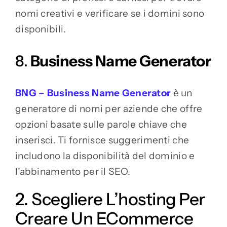
nomi creativi e verificare se i domini sono
disponibili.
8.
Business Name Generator
BNG – Business Name Generator
è un
generatore di nomi per aziende che offre
opzioni basate sulle parole chiave che
inserisci. Ti fornisce suggerimenti che
includono la disponibilità del dominio e
l’abbinamento per il SEO.
2. Scegliere L’hosting Per
Creare Un ECommerce