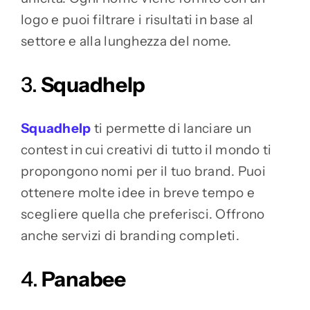
logo e puoi filtrare i risultati in base al
settore e alla lunghezza del nome.
3.
Squadhelp
Squadhelp
ti permette di lanciare un
contest in cui creativi di tutto il mondo ti
propongono nomi per il tuo brand. Puoi
ottenere molte idee in breve tempo e
scegliere quella che preferisci. Offrono
anche servizi di branding completi.
4.
Panabee