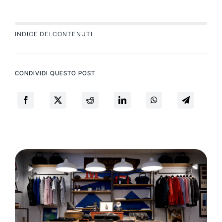
INDICE DEI CONTENUTI
CONDIVIDI QUESTO POST