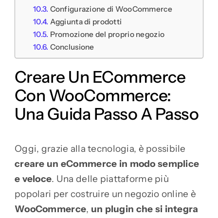
Configurazione di WooCommerce
Aggiunta di prodotti
Promozione del proprio negozio
Conclusione
Creare Un ECommerce
Con WooCommerce:
Una Guida Passo A Passo
Oggi, grazie alla tecnologia, è possibile
creare un eCommerce in modo semplice
e veloce
. Una delle piattaforme più
popolari per costruire un negozio online è
WooCommerce
,
un plugin che si integra