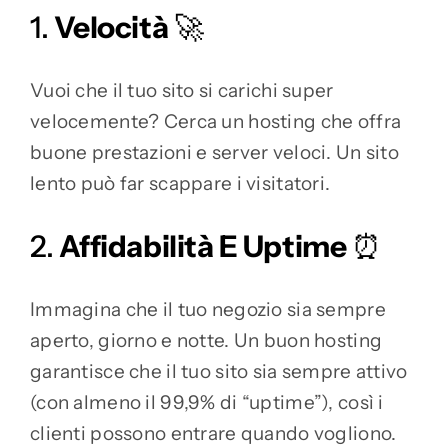
1.
Velocità
🚀
Vuoi che il tuo sito si carichi super
velocemente? Cerca un hosting che offra
buone prestazioni e server veloci. Un sito
lento può far scappare i visitatori.
2.
Affidabilità E Uptime
⏰
Immagina che il tuo negozio sia sempre
aperto, giorno e notte. Un buon hosting
garantisce che il tuo sito sia sempre attivo
(con almeno il 99,9% di “uptime”), così i
clienti possono entrare quando vogliono.