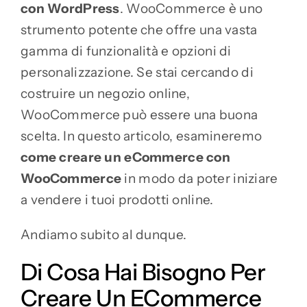
con WordPress
. WooCommerce è uno
strumento potente che offre una vasta
gamma di funzionalità e opzioni di
personalizzazione. Se stai cercando di
costruire un negozio online,
WooCommerce può essere una buona
scelta. In questo articolo, esamineremo
come creare un eCommerce con
WooCommerce
in modo da poter iniziare
a vendere i tuoi prodotti online.
Andiamo subito al dunque.
Di Cosa Hai Bisogno Per
Creare Un ECommerce