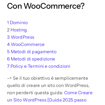
Con WooCommerce?
1 Dominio
2
Hosting
3 WordPress
4 WooCommerce
5 Metodi di pagamento
6 Metodi di spedizione
7 Policy e Termini e condizioni
-> Se il tuo obiettivo è semplicemente
quello di creare un sito con WordPress,
non perderti questa guida:
Come Creare
un Sito WordPress [Guida 2025 passo