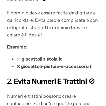
Il dominio deve essere facile da digitare e
da ricordare. Evita parole complicate o con
ortografie strane. Un dominio breve e
chiaro è l’ideale!
Esempio:
✅
giocattolipistoia.it
❌
giocattoli-pistoia-e-accessori.it
2.
Evita Numeri E Trattini
🚫
Numeri e trattini possono creare
confusione. Se dici “cinque”, le persone