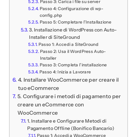
Passo 3: Carica i file su server
Passo 4: Configurazione di wp-
config.php
Passo 5: Completare l’Installazione
3. Installazione di WordPress con Auto-
Installer di SiteGround
Passo 1: Accedi a SiteGround
Passo 2: Usa il WordPress Auto-
Installer
Passo 3: Completa l’installazione
Passo 4: Inizia a Lavorare
4. Installare WooCommerce per creare il
tuo eCommerce
5. Configurare i metodi di pagamento per
creare un eCommerce con
WooCommerce
1. Installare e Configurare Metodi di
Pagamento Offline (Bonifico Bancario)
Passo 1: Accedi a WooCommerce