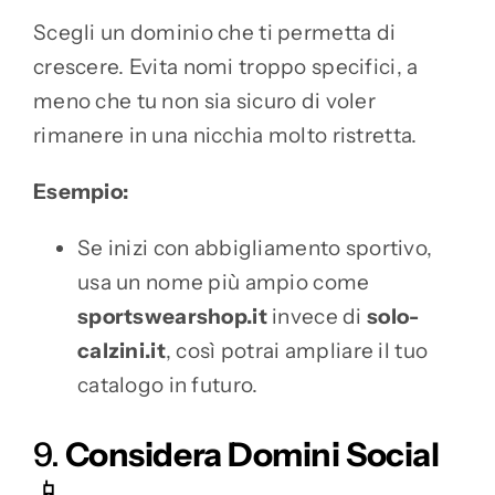
Scegli un dominio che ti permetta di
crescere. Evita nomi troppo specifici, a
meno che tu non sia sicuro di voler
rimanere in una nicchia molto ristretta.
Esempio:
Se inizi con abbigliamento sportivo,
usa un nome più ampio come
sportswearshop.it
invece di
solo-
calzini.it
, così potrai ampliare il tuo
catalogo in futuro.
9.
Considera Domini Social
📱