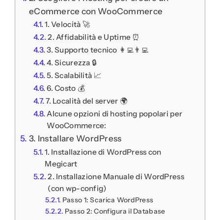
eCommerce con WooCommerce
1. Velocità 🚀
2. Affidabilità e Uptime ⏰
3. Supporto tecnico 👩‍💻👨‍💻
4. Sicurezza 🔒
5. Scalabilità 📈
6. Costo 💰
7. Località del server 🌍
Alcune opzioni di hosting popolari per
WooCommerce:
3. Installare WordPress
1. Installazione di WordPress con
Megicart
2. Installazione Manuale di WordPress
(con wp-config)
Passo 1: Scarica WordPress
Passo 2: Configura il Database