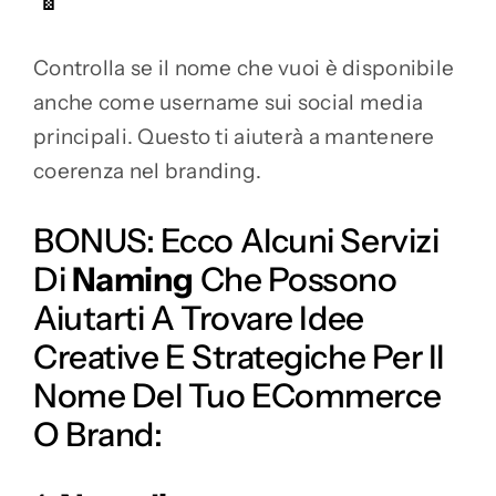
Controlla se il nome che vuoi è disponibile
anche come username sui social media
principali. Questo ti aiuterà a mantenere
coerenza nel branding.
BONUS: Ecco Alcuni Servizi
Di
Naming
Che Possono
Aiutarti A Trovare Idee
Creative E Strategiche Per Il
Nome Del Tuo ECommerce
O Brand: