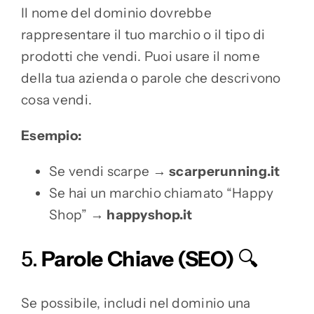
Il nome del dominio dovrebbe
rappresentare il tuo marchio o il tipo di
prodotti che vendi. Puoi usare il nome
della tua azienda o parole che descrivono
cosa vendi.
Esempio:
Se vendi scarpe →
scarperunning.it
Se hai un marchio chiamato “Happy
Shop” →
happyshop.it
5.
Parole Chiave (SEO)
🔍
Se possibile, includi nel dominio una