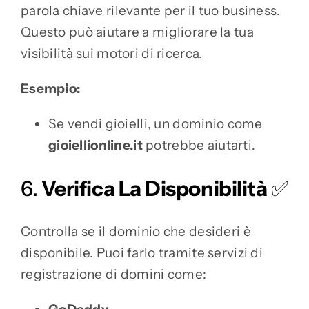
parola chiave rilevante per il tuo business.
Questo può aiutare a migliorare la tua
visibilità sui motori di ricerca.
Esempio:
Se vendi gioielli, un dominio come
gioiellionline.it
potrebbe aiutarti.
6.
Verifica La Disponibilità
✅
Controlla se il dominio che desideri è
disponibile. Puoi farlo tramite servizi di
registrazione di domini come: