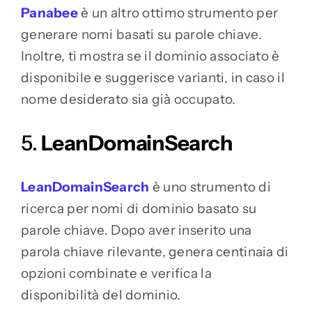
Panabee
è un altro ottimo strumento per
generare nomi basati su parole chiave.
Inoltre, ti mostra se il dominio associato è
disponibile e suggerisce varianti, in caso il
nome desiderato sia già occupato.
5.
LeanDomainSearch
LeanDomainSearch
è uno strumento di
ricerca per nomi di dominio basato su
parole chiave. Dopo aver inserito una
parola chiave rilevante, genera centinaia di
opzioni combinate e verifica la
disponibilità del dominio.