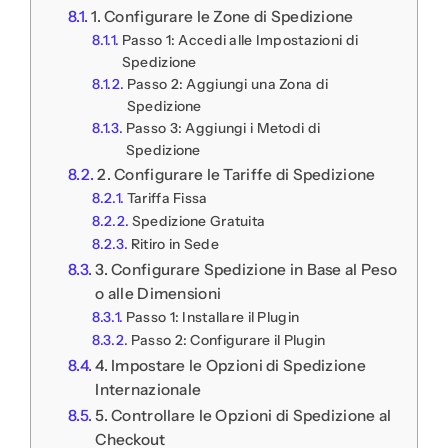
1. Configurare le Zone di Spedizione
Passo 1: Accedi alle Impostazioni di
Spedizione
Passo 2: Aggiungi una Zona di
Spedizione
Passo 3: Aggiungi i Metodi di
Spedizione
2. Configurare le Tariffe di Spedizione
Tariffa Fissa
Spedizione Gratuita
Ritiro in Sede
3. Configurare Spedizione in Base al Peso
o alle Dimensioni
Passo 1: Installare il Plugin
Passo 2: Configurare il Plugin
4. Impostare le Opzioni di Spedizione
Internazionale
5. Controllare le Opzioni di Spedizione al
Checkout