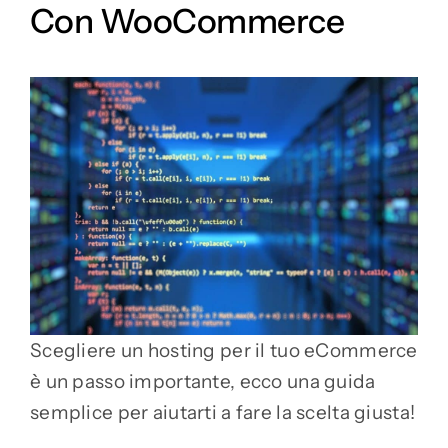
Con WooCommerce
Scegliere un hosting per il tuo eCommerce
è un passo importante, ecco una guida
semplice per aiutarti a fare la scelta giusta!