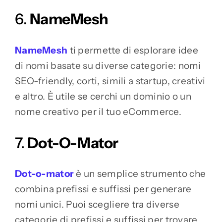
6.
NameMesh
NameMesh
ti permette di esplorare idee
di nomi basate su diverse categorie: nomi
SEO-friendly, corti, simili a startup, creativi
e altro. È utile se cerchi un dominio o un
nome creativo per il tuo eCommerce.
7.
Dot-O-Mator
Dot-o-mator
è un semplice strumento che
combina prefissi e suffissi per generare
nomi unici. Puoi scegliere tra diverse
categorie di prefissi e suffissi per trovare