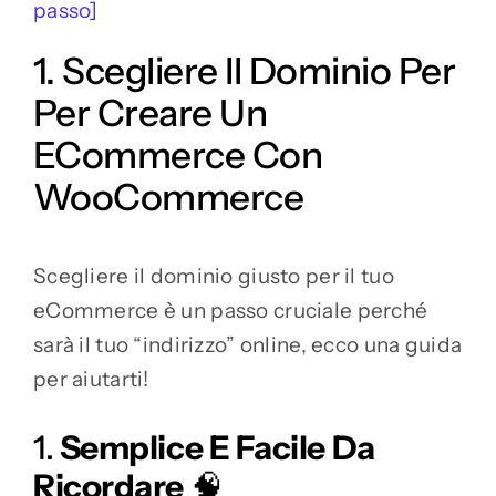
passo]
1. Scegliere Il Dominio Per
Per Creare Un
ECommerce Con
WooCommerce
Scegliere il dominio giusto per il tuo
eCommerce è un passo cruciale perché
sarà il tuo “indirizzo” online, ecco una guida
per aiutarti!
1.
Semplice E Facile Da
Ricordare
🧠