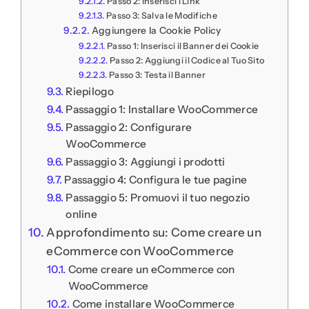
Passo 2: Inserisci i Link
Passo 3: Salva le Modifiche
Aggiungere la Cookie Policy
Passo 1: Inserisci il Banner dei Cookie
Passo 2: Aggiungi il Codice al Tuo Sito
Passo 3: Testa il Banner
Riepilogo
Passaggio 1: Installare WooCommerce
Passaggio 2: Configurare
WooCommerce
Passaggio 3: Aggiungi i prodotti
Passaggio 4: Configura le tue pagine
Passaggio 5: Promuovi il tuo negozio
online
Approfondimento su: Come creare un
eCommerce con WooCommerce
Come creare un eCommerce con
WooCommerce
Come installare WooCommerce