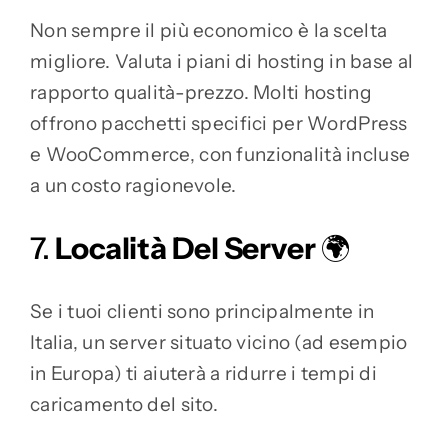
Non sempre il più economico è la scelta
migliore. Valuta i piani di hosting in base al
rapporto qualità-prezzo. Molti hosting
offrono pacchetti specifici per WordPress
e WooCommerce, con funzionalità incluse
a un costo ragionevole.
7.
Località Del Server
🌍
Se i tuoi clienti sono principalmente in
Italia, un server situato vicino (ad esempio
in Europa) ti aiuterà a ridurre i tempi di
caricamento del sito.