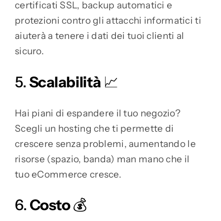
certificati SSL, backup automatici e
protezioni contro gli attacchi informatici ti
aiuterà a tenere i dati dei tuoi clienti al
sicuro.
5.
Scalabilità
📈
Hai piani di espandere il tuo negozio?
Scegli un hosting che ti permette di
crescere senza problemi, aumentando le
risorse (spazio, banda) man mano che il
tuo eCommerce cresce.
6.
Costo
💰