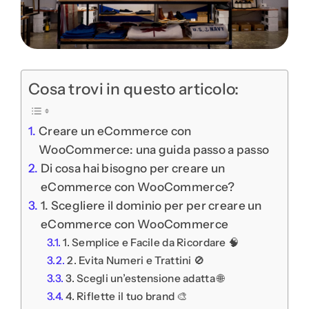
Cosa trovi in questo articolo:
Creare un eCommerce con
WooCommerce: una guida passo a passo
Di cosa hai bisogno per creare un
eCommerce con WooCommerce?
1. Scegliere il dominio per per creare un
eCommerce con WooCommerce
1. Semplice e Facile da Ricordare 🧠
2. Evita Numeri e Trattini 🚫
3. Scegli un’estensione adatta 🌐
4. Riflette il tuo brand 🎨