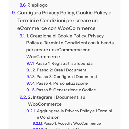
Riepilogo
Configura Privacy Policy, Cookie Policy e
Termini e Condizioni per creare un
eCommerce con WooCommerce
1. Creazione di Cookie Policy, Privacy
Policy e Termini e Condizioni con Iubenda
per creare un eCommerce con
WooCommerce
Passo 1: Registrati su Iubenda
Passo 2: Crea i Documenti
Passo 3: Configura i Documenti
Passo 4: Personalizzazione
Passo 5: Generazione e Codice
2. Integrare i Documenti su
WooCommerce
Aggiungere la Privacy Policy e i Termini
e Condizioni
Passo 1: Accedi a WooCommerce