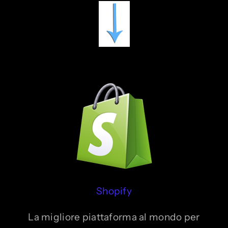
Shopify
La migliore piattaforma al mondo per