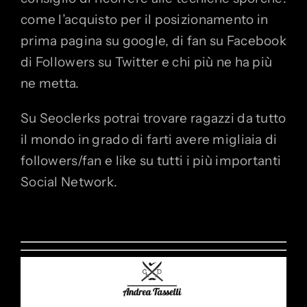
come l’acquisto per il posizionamento in
prima pagina su google, di fan su Facebook
di Followers su Twitter e chi più ne ha più
ne metta.
Su Seoclerks potrai trovare ragazzi da tutto
il mondo in grado di farti avere migliaia di
followers/fan e like su tutti i più importanti
Social Network.