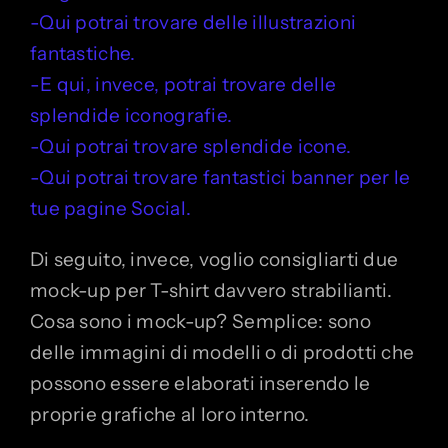
-Qui potrai trovare delle illustrazioni
fantastiche.
-E qui, invece, potrai trovare delle
splendide iconografie.
-Qui potrai trovare splendide icone.
-Qui potrai trovare fantastici banner per le
tue pagine Social.
Di seguito, invece, voglio consigliarti due
mock-up per T-shirt davvero strabilianti.
Cosa sono i mock-up? Semplice: sono
delle immagini di modelli o di prodotti che
possono essere elaborati inserendo le
proprie grafiche al loro interno.