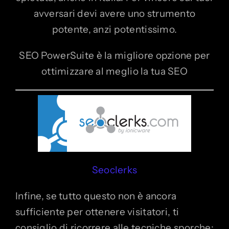
avversari devi avere uno strumento
potente, anzi potentissimo.
SEO PowerSuite è la migliore opzione per
ottimizzare al meglio la tua SEO
Seoclerks
Infine, se tutto questo non è ancora
sufficiente per ottenere visitatori, ti
consiglio di ricorrere alle tecniche sporche: