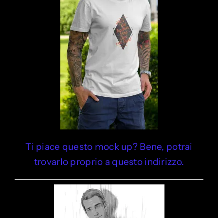
Ti piace questo mock up? Bene, potrai
trovarlo proprio a questo indirizzo.