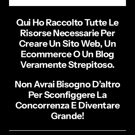
Qui Ho Raccolto Tutte Le
Risorse Necessarie Per
Creare Un Sito Web, Un
Ecommerce O Un Blog
Veramente Strepitoso.
Non Avrai Bisogno D’altro
Per Sconfiggere La
Concorrenza E Diventare
Grande!