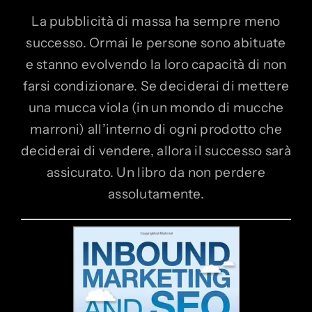
La pubblicità di massa ha sempre meno
successo. Ormai le persone sono abituate
e stanno evolvendo la loro capacità di non
farsi condizionare. Se deciderai di mettere
una mucca viola (in un mondo di mucche
marroni) all’interno di ogni prodotto che
deciderai di vendere, allora il successo sarà
assicurato. Un libro da non perdere
assolutamente.