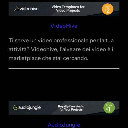
VideoHive
Ti serve un video professionale per la tua
attività? Videohive, l’alveare dei video è il
marketplace che stai cercando.
AudioJungle