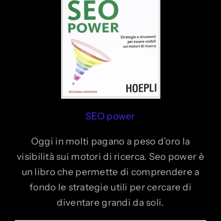
SEO power
Oggi in molti pagano a peso d’oro la
visibilità sui motori di ricerca. Seo power è
un libro che permette di comprendere a
fondo le strategie utili per cercare di
diventare grandi da soli.