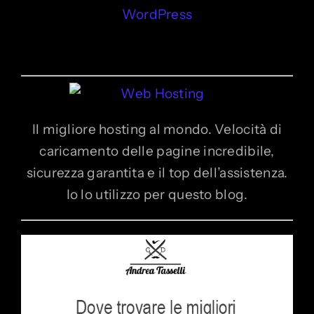
WordPress
Il migliore hosting al mondo. Velocità di
caricamento delle pagine incredibile,
sicurezza garantita e il top dell’assistenza.
Io lo utilizzo per questo blog.