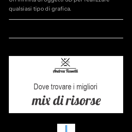
qualsiasi tipo di grafica.