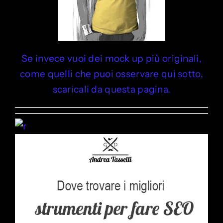
Se invece vuoi dei mock up più originali,
come quelli che puoi osservare qui sotto,
scaricali da questa pagina.