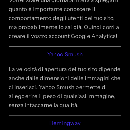
Vorrei stare una giornata intera a spiegarti
quanto è importante conoscere il
comportamento degli utenti del tuo sito,
ma probabilmente lo sai già. Quindi corri a
creare il vostro account Google Analytics!
Yahoo Smush
La velocità di apertura del tuo sito dipende
anche dalle dimensioni delle immagini che
ci inserisci. Yahoo Smush permette di
alleggerire il peso di qualsiasi immagine,
senza intaccarne la qualità.
Hemingway