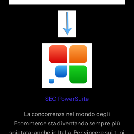
SEO PowerSuite
La concorrenza nel mondo degli
Ecommerce sta diventando sempre più
spietata; anche in Italia. Per vincere sui tuoi