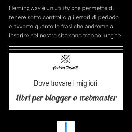
Hemingway è un utility che permette di
tenere sotto controllo gli errori di periodo
e avverte quanto le frasi che andremo a
inserire nel nostro sito sono troppo lunghe.