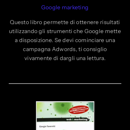
Google marketing
Questo libro permette di ottenere risultati
utilizzando gli strumenti che Google mette
a disposizione. Se devi cominciare una
campagna Adwords, ti consiglio
vivamente di dargli una lettura.