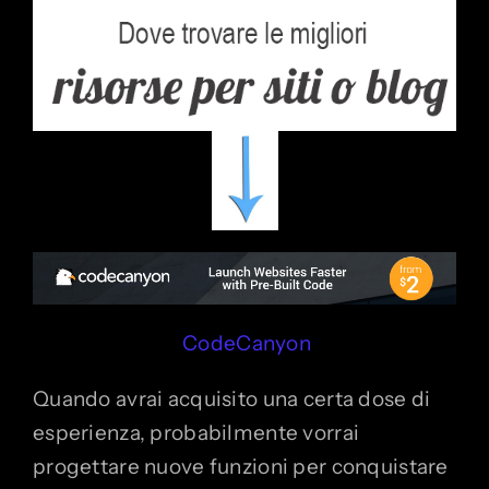
CodeCanyon
Quando avrai acquisito una certa dose di
esperienza, probabilmente vorrai
progettare nuove funzioni per conquistare