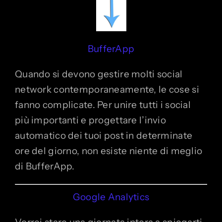
BufferApp
Quando si devono gestire molti social
network contemporaneamente, le cose si
fanno complicate. Per unire tutti i social
più importanti e progettare l’invio
automatico dei tuoi post in determinate
ore del giorno, non esiste niente di meglio
di BufferApp.
Google Analytics