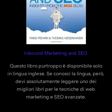
Inbound Marketing and SEO
Questo libro purtroppo è disponibile solo
in lingua inglese. Se conosci la lingua, però,
devi assolutamente leggere uno dei
migliori libri per le tecniche di web
marketing e SEO avanzate.