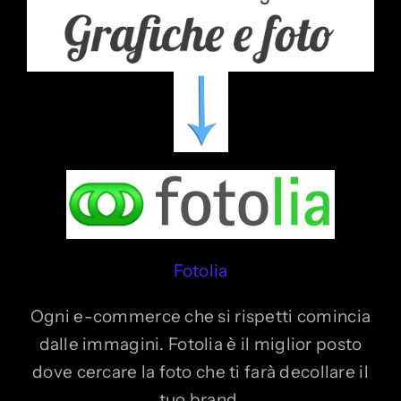
Fotolia
Ogni e-commerce che si rispetti comincia
dalle immagini. Fotolia è il miglior posto
dove cercare la foto che ti farà decollare il
tuo brand.