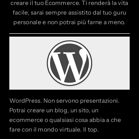
creare il tuo Ecommerce. Ti renderà la vita
facile, sarai sempre assistito dal tuo guru
personale e non potrai più farne a meno.
WordPress. Non servono presentazioni.
Potrai creare un blog, un sito, un
ecommerce o qualsiasi cosa abbia a che
fare con il mondo virtuale. Il top.