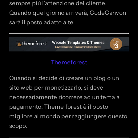
sempre più l’attenzione del cliente.
Quando quel giorno arriverà, CodeCanyon
sarà il posto adatto a te.
Themeforest
Quando si decide di creare un blog o un
sito web per monetizzarlo, si deve
necessariamente ricorrere ad un tema a
pagamento. Theme forest è il posto
migliore al mondo per raggiungere questo
scopo.