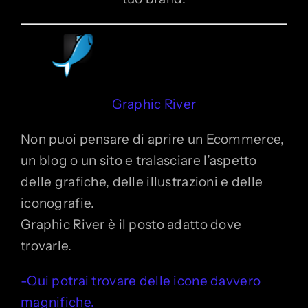
Graphic River
Non puoi pensare di aprire un Ecommerce,
un blog o un sito e tralasciare l’aspetto
delle grafiche, delle illustrazioni e delle
iconografie.
Graphic River è il posto adatto dove
trovarle.
-Qui potrai trovare delle icone davvero
magnifiche.