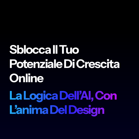
Sblocca Il Tuo
Potenziale Di Crescita
Online
La Logica Dell’AI, Con
L’anima Del Design