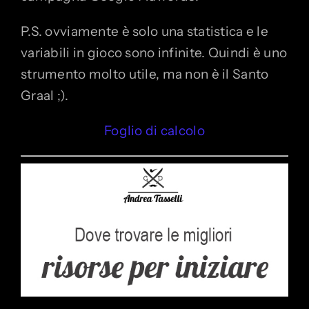
P.S. ovviamente è solo una statistica e le
variabili in gioco sono infinite. Quindi è uno
strumento molto utile, ma non è il Santo
Graal ;).
Foglio di calcolo