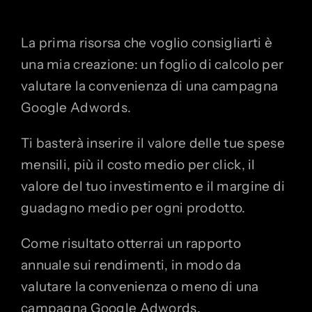
La prima risorsa che voglio consigliarti è
una mia creazione: un foglio di calcolo per
valutare la convenienza di una campagna
Google Adwords.
Ti basterà inserire il valore delle tue spese
mensili, più il costo medio per click, il
valore del tuo investimento e il margine di
guadagno medio per ogni prodotto.
Come risultato otterrai un rapporto
annuale sui rendimenti, in modo da
valutare la convenienza o meno di una
campagna Google Adwords.