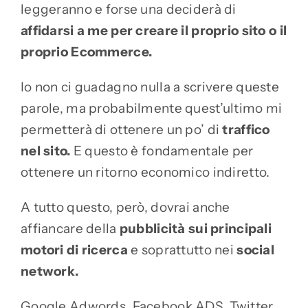
leggeranno e forse una deciderà di
affidarsi a me per creare il proprio sito o il
proprio Ecommerce.
Io non ci guadagno nulla a scrivere queste
parole, ma probabilmente quest’ultimo mi
permetterà di ottenere un po’ di
traffico
nel sito.
E questo è fondamentale per
ottenere un ritorno economico indiretto.
A tutto questo, però, dovrai anche
affiancare della
pubblicità sui principali
motori di ricerca
e soprattutto nei
social
network.
Google Adwords, Facebook ADS, Twitter