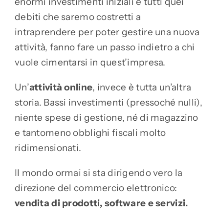
enormi investimenti iniziali e tutti quei
debiti che saremo costretti a
intraprendere per poter gestire una nuova
attività, fanno fare un passo indietro a chi
vuole cimentarsi in quest’impresa.
Un’
attività online
, invece è tutta un’altra
storia. Bassi investimenti (pressoché nulli),
niente spese di gestione, né di magazzino
e tantomeno obblighi fiscali molto
ridimensionati.
Il mondo ormai si sta dirigendo vero la
direzione del commercio elettronico:
vendita di prodotti, software e servizi.