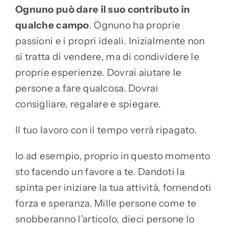
Ognuno può dare il suo contributo in
qualche campo
. Ognuno ha proprie
passioni e i propri ideali. Inizialmente non
si tratta di vendere, ma di condividere le
proprie esperienze. Dovrai aiutare le
persone a fare qualcosa. Dovrai
consigliare, regalare e spiegare.
Il tuo lavoro con il tempo verrà ripagato.
Io ad esempio, proprio in questo momento
sto facendo un favore a te. Dandoti la
spinta per iniziare la tua attività, fornendoti
forza e speranza. Mille persone come te
snobberanno l’articolo, dieci persone lo