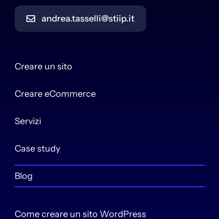
andrea.tasselli@stiip.it
Creare un sito
Creare eCommerce
Servizi
Case study
Blog
Come creare un sito WordPress