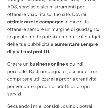
ADS, sono solo alcuni strumenti per
ottenere visibilità sul tuo sito. Dovrai
ottimizzare le campagne
in modo da
ottenere sempre un margine di guadagno.
In questo modo potrai aumentare il budget
delle tue pubblicità e
aumentare sempre
di più i tuoi profitti.
Creare un
business online
è quindi
possibile. Basta impegnarsi, accendere un
computer e utilizzare la propria creatività
per vendere i propri prodotti o i propri
servizi.
Seguendo i miei consigli, quindi, potrai