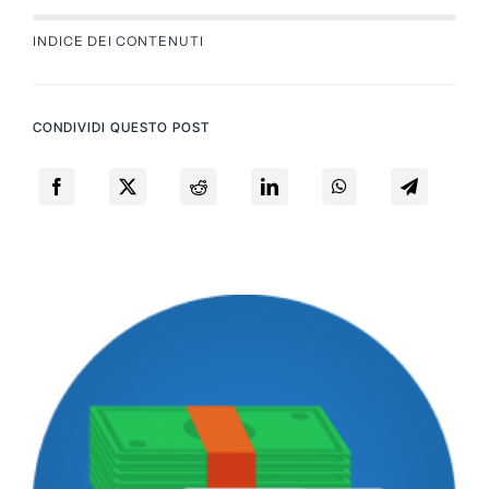
INDICE DEI CONTENUTI
CONDIVIDI QUESTO POST