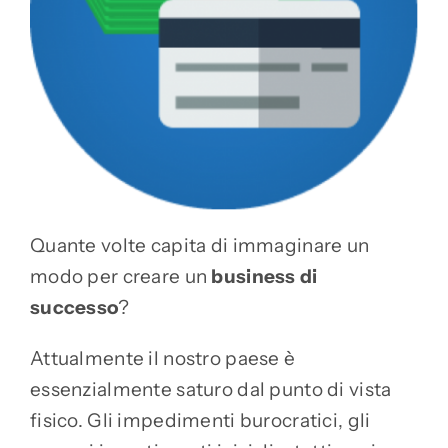
Quante volte capita di immaginare un
modo per creare un
business di
successo
?
Attualmente il nostro paese è
essenzialmente saturo dal punto di vista
fisico. Gli impedimenti burocratici, gli