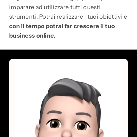
imparare ad utilizzare tutti questi
strumenti. Potrai realizzare i tuoi obiettivi e
con il tempo potrai far crescere il tuo
business online.