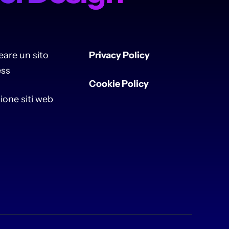
are un sito
Privacy Policy
ss
Cookie Policy
ione siti web