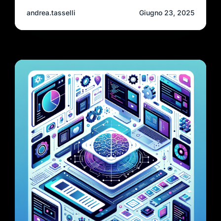
andrea.tasselli
Giugno 23, 2025