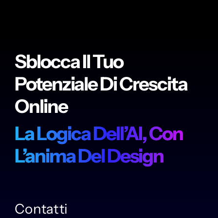
Sblocca Il Tuo
Potenziale Di Crescita
Online
La Logica Dell’AI, Con
L’anima Del Design
Contatti