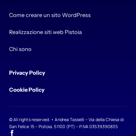
Come creare un sito WordPress
Realizzazione siti web Pistoia
Chi sono
Privacy Policy
Cookie Policy
© All rights reserved. • Andrea Tasselli – Via della Chiesa di
San Felice 15 – Pistoia, 51100 (PT) – P.IVA 03539390835