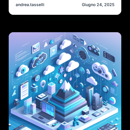
andrea.tasselli
Giugno 24, 2025